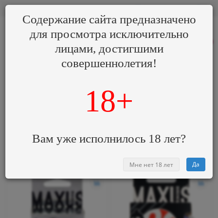
₽
0
0
Содержание сайта предназначено
для просмотра
исключительно
8 (800) 000-00-00
0
лицами, достигшими
совершеннолетия!
Категории
Производитель
Maxus
18+
Maxus
Вам уже исполнилось 18 лет?
Да
Мне нет 18 лет