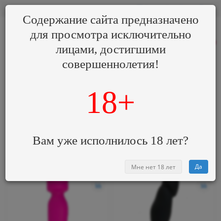
₽
0
0
Содержание сайта предназначено
для просмотра
исключительно
8 (800) 000-00-00
0
лицами, достигшими
совершеннолетия!
Категории
Фаллоимитаторы
18+
Двусторонние
Вам уже исполнилось 18 лет?
Да
Мне нет 18 лет