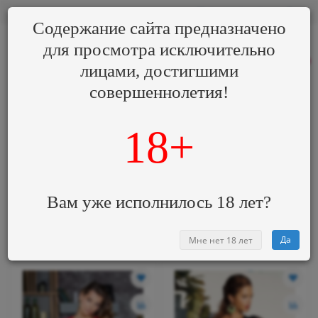
₽
0
0
Содержание сайта предназначено
для просмотра
исключительно
8 (800) 000-00-00
0
лицами, достигшими
совершеннолетия!
Категории
Халаты
18+
Халаты
Вам уже исполнилось 18 лет?
Да
Мне нет 18 лет